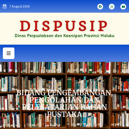
7 August 2026
DISPUSIP
Dinas Perpustakaan dan Kearsipan Provinsi Maluku
BIDANG PENGEMBANGAN,
PENGOLAHAN DAN
PELESATARIAN BAHAN
PUSTAKA