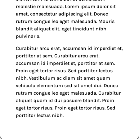
molestie malesuada. Lorem ipsum dolor sit
amet, consectetur adipiscing elit. Donec
rutrum congue leo eget malesuada. Mauris
blandit aliquet elit, eget tincidunt nibh
pulvinar a.
Curabitur arcu erat, accumsan id imperdiet et,
porttitor at sem. Curabitur arcu erat,
accumsan id imperdiet et, porttitor at sem.
Proin eget tortor risus. Sed porttitor lectus
nibh. Vestibulum ac diam sit amet quam
vehicula elementum sed sit amet dui. Donec
rutrum congue leo eget malesuada. Curabitur
aliquet quam id dui posuere blandit. Proin
eget tortor risus. Proin eget tortor risus. Sed
porttitor lectus nibh.